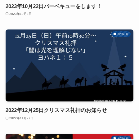
2023年10月22日バーベキューをします！
2023年10月3日
お知らせ
2022年12月25日クリスマス礼拝のお知らせ
2022年11月27日
お知らせ