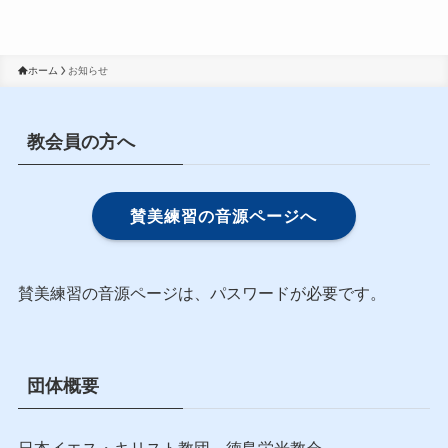
ホーム
お知らせ
教会員の方へ
賛美練習の音源ページへ
賛美練習の音源ページは、パスワードが必要です。
団体概要