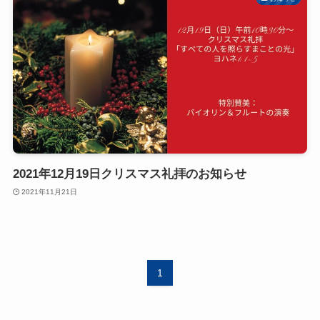
2021年12月19日クリスマス礼拝のお知らせ
2021年11月21日
1