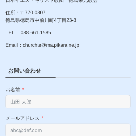
日本イエス・キリスト教団 徳島栄光教会
住所：〒770-0807
徳島県徳島市中前川町4丁目23-3
TEL： 088-661-1585
Email：churchte@ma.pikara.ne.jp
お問い合わせ
お名前
メールアドレス