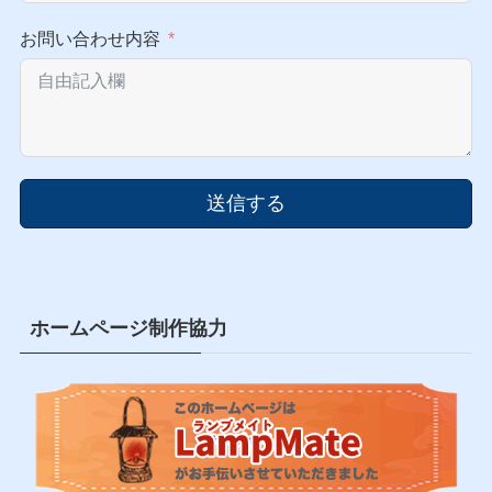
お問い合わせ内容
送信する
ホームページ制作協力