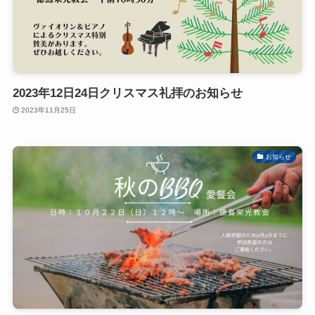
2023年12日24日クリスマス礼拝のお知らせ
2023年11月25日
お知らせ