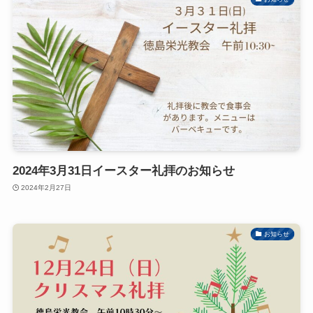
2024年3月31日イースター礼拝のお知らせ
2024年2月27日
お知らせ