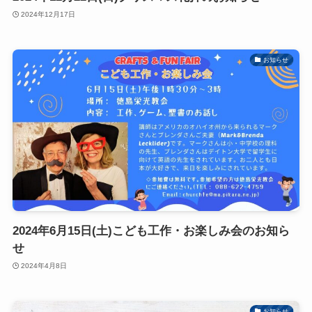
2024年12月17日
お知らせ
2024年6月15日(土)こども工作・お楽しみ会のお知ら
せ
2024年4月8日
お知らせ