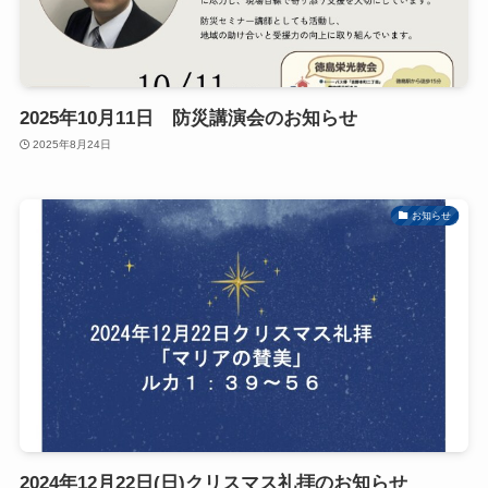
2025年10月11日 防災講演会のお知らせ
2025年8月24日
お知らせ
2024年12月22日(日)クリスマス礼拝のお知らせ